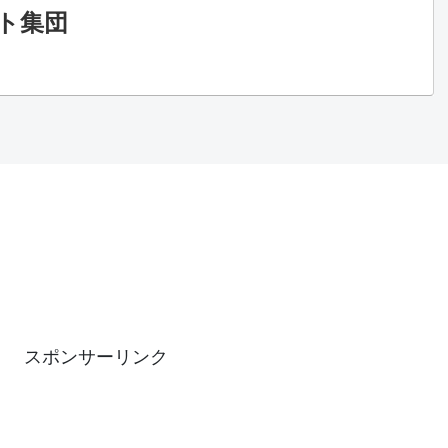
ト集団
スポンサーリンク