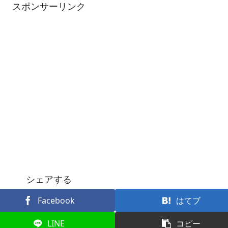
スポンサーリンク
シェアする
Facebook
はてブ
LINE
コピー