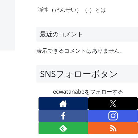
弾性（だんせい）（-）とは
最近のコメント
表示できるコメントはありません。
SNSフォローボタン
ecwatanabeをフォローする