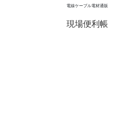
電線ケーブル電材通販
現場便利帳