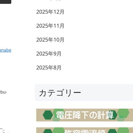
2025年12月
2025年11月
2025年10月
anabe
2025年9月
2025年8月
カテゴリー
bu-
の一。