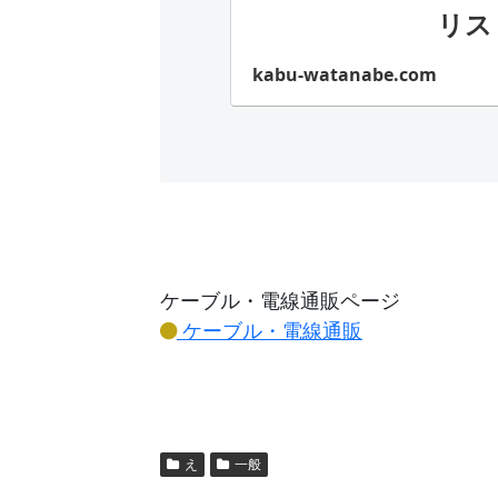
リス
kabu-watanabe.com
ケーブル・電線通販ページ
ケーブル・電線通販
え
一般