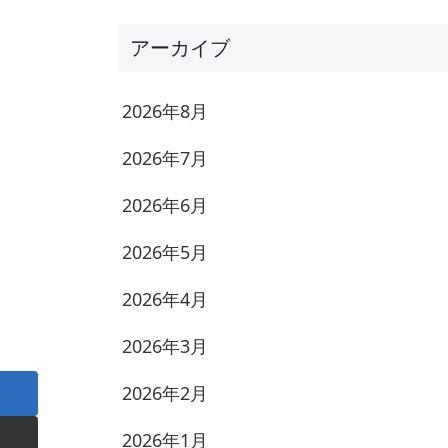
アーカイブ
2026年8月
2026年7月
2026年6月
2026年5月
2026年4月
2026年3月
2026年2月
2026年1月