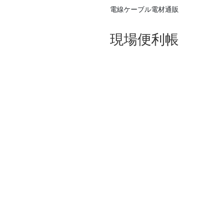
電線ケーブル電材通販
現場便利帳