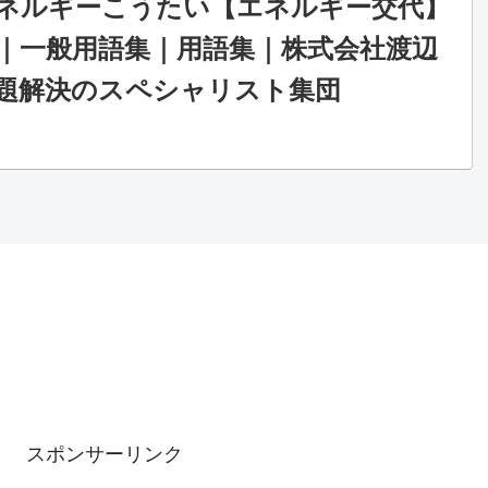
ルギーこうたい【エネルギー交代】
｜一般用語集｜用語集｜株式会社渡辺
題解決のスペシャリスト集団
スポンサーリンク