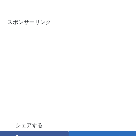
スポンサーリンク
シェアする