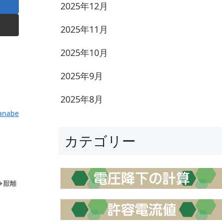
2025年12月
2025年11月
2025年10月
2025年9月
2025年8月
anabe
カテゴリー
→厭離