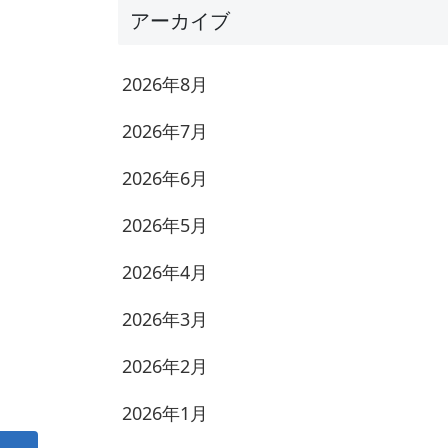
アーカイブ
2026年8月
2026年7月
2026年6月
2026年5月
2026年4月
2026年3月
2026年2月
2026年1月