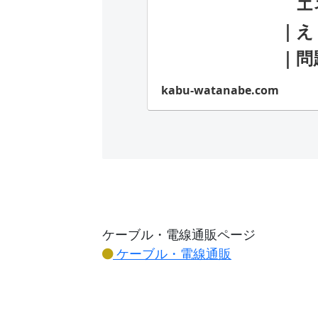
エネ
｜え
｜問
kabu-watanabe.com
ケーブル・電線通販ページ
ケーブル・電線通販