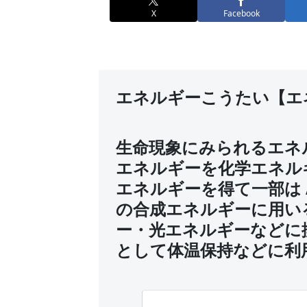
X
Facebook
エネルギーこうたい【エ
生命現象にみられるエネ
エネルギーを化学エネル
エネルギーを得て一部は 
の合成エネルギーに用い
ー・光エネルギーなどに
として体温保持などに利