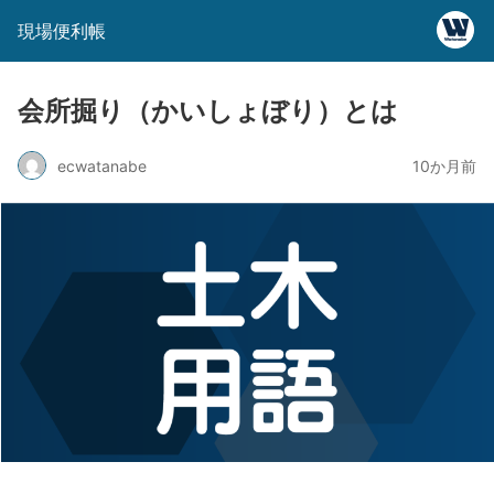
現場便利帳
会所掘り（かいしょぼり）とは
ecwatanabe
10か月前