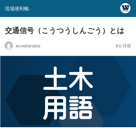
現場便利帳
交通信号（こうつうしんごう）とは
ecwatanabe
8か月前