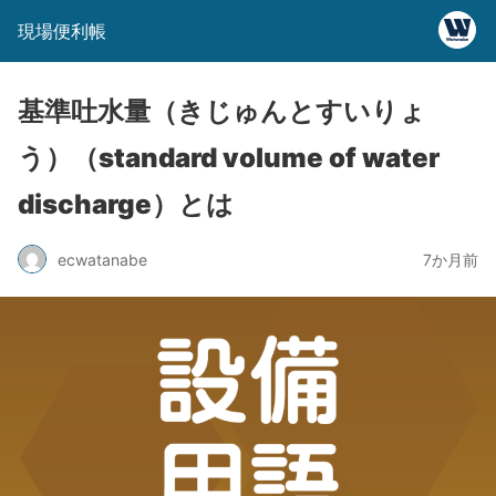
現場便利帳
基準吐水量（きじゅんとすいりょ
う）（standard volume of water
discharge）とは
ecwatanabe
7か月前