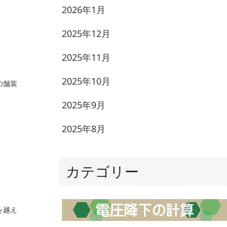
2026年1月
2025年12月
2025年11月
2025年10月
の舗装
2025年9月
2025年8月
カテゴリー
を越え