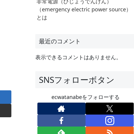
非常電源（ひじょうでんげん）
（emergency electric power source）
とは
最近のコメント
表示できるコメントはありません。
SNSフォローボタン
ecwatanabeをフォローする