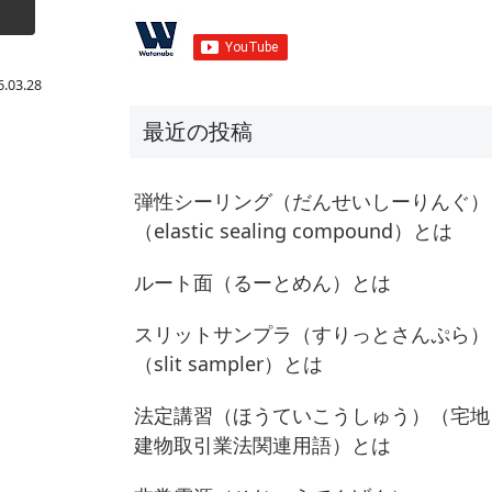
6.03.28
最近の投稿
弾性シーリング（だんせいしーりんぐ）
（elastic sealing compound）とは
ルート面（るーとめん）とは
スリットサンプラ（すりっとさんぷら）
（slit sampler）とは
法定講習（ほうていこうしゅう）（宅地
建物取引業法関連用語）とは