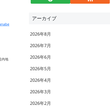
アーカイブ
anabe
2026年8月
2026年7月
2026年6月
堤内地
2026年5月
2026年4月
2026年3月
2026年2月