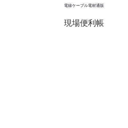
電線ケーブル電材通販
現場便利帳