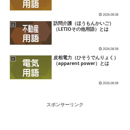
2026.08.08
訪問介護（ほうもんかいご）
ほ
（LETIOその他用語）とは
2026.08.08
皮相電力（ひそうでんりょく）
ひ
（apparent power）とは
2026.08.08
スポンサーリンク