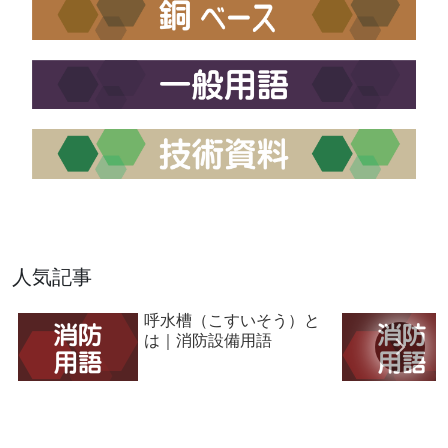
人気記事
呼水槽（こすいそう）と
は｜消防設備用語