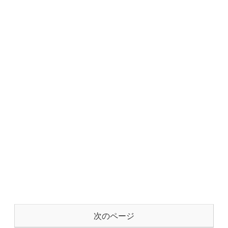
次のページ