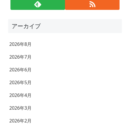
アーカイブ
2026年8月
2026年7月
2026年6月
2026年5月
2026年4月
2026年3月
2026年2月