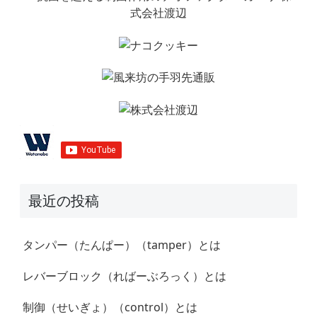
最近の投稿
タンパー（たんぱー）（tamper）とは
レバーブロック（ればーぶろっく）とは
制御（せいぎょ）（control）とは