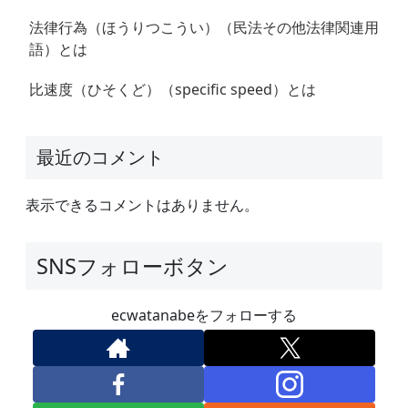
法律行為（ほうりつこうい）（民法その他法律関連用
語）とは
比速度（ひそくど）（specific speed）とは
最近のコメント
表示できるコメントはありません。
SNSフォローボタン
ecwatanabeをフォローする