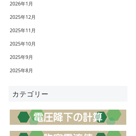
2026年1月
2025年12月
2025年11月
2025年10月
2025年9月
2025年8月
カテゴリー