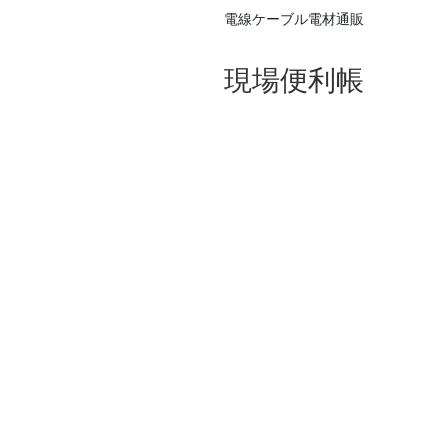
電線ケーブル電材通販
現場便利帳