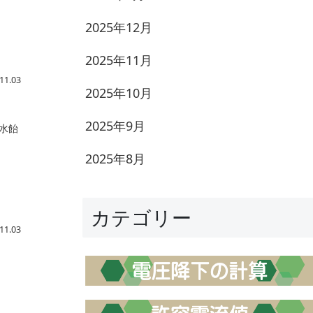
2025年12月
2025年11月
11.03
2025年10月
2025年9月
水飴
2025年8月
カテゴリー
11.03