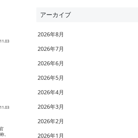
アーカイブ
2026年8月
11.03
2026年7月
2026年6月
2026年5月
2026年4月
2026年3月
11.03
2026年2月
官
の称。
2026年1月