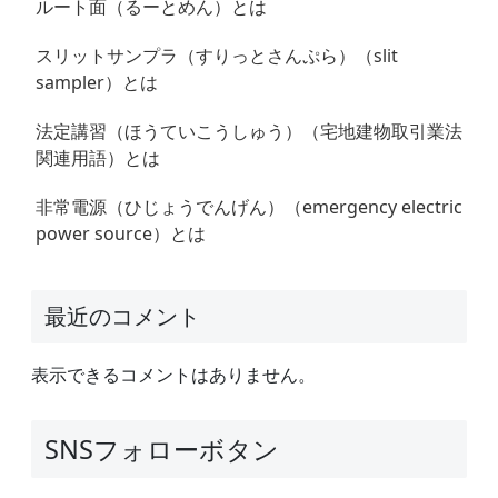
ルート面（るーとめん）とは
スリットサンプラ（すりっとさんぷら）（slit
sampler）とは
法定講習（ほうていこうしゅう）（宅地建物取引業法
関連用語）とは
非常電源（ひじょうでんげん）（emergency electric
power source）とは
最近のコメント
表示できるコメントはありません。
SNSフォローボタン