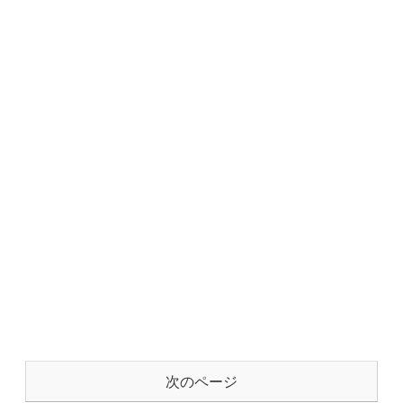
次のページ