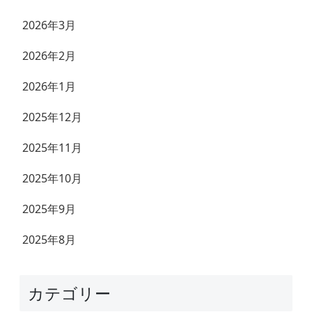
2026年3月
2026年2月
2026年1月
2025年12月
2025年11月
2025年10月
2025年9月
2025年8月
カテゴリー