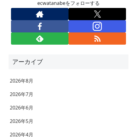
ecwatanabeをフォローする
アーカイブ
2026年8月
2026年7月
2026年6月
2026年5月
2026年4月