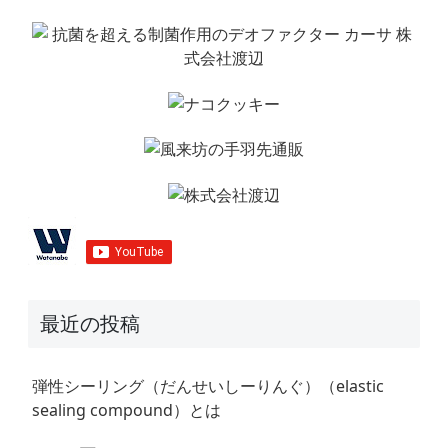
最近の投稿
弾性シーリング（だんせいしーりんぐ）（elastic
sealing compound）とは