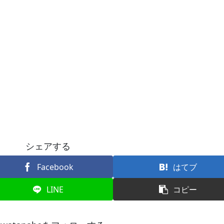
シェアする
Facebook
はてブ
LINE
コピー