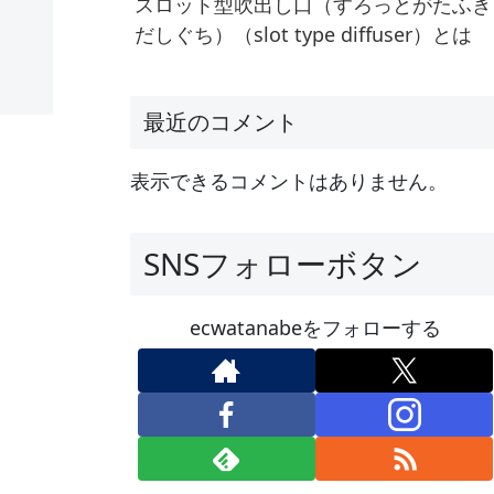
スロット型吹出し口（すろっとがたふき
だしぐち）（slot type diffuser）とは
最近のコメント
表示できるコメントはありません。
SNSフォローボタン
ecwatanabeをフォローする