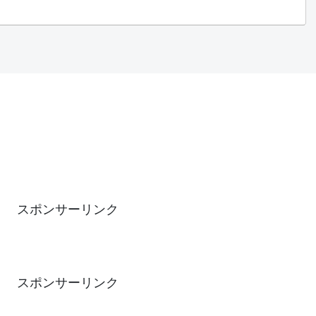
スポンサーリンク
スポンサーリンク