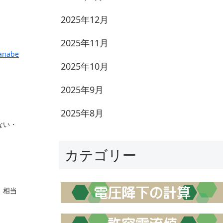
2025年12月
2025年11月
anabe
2025年10月
2025年9月
2025年8月
ない・
カテゴリー
）相当
l