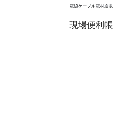
電線ケーブル電材通販
現場便利帳