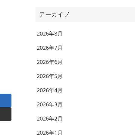
アーカイブ
2026年8月
2026年7月
2026年6月
2026年5月
2026年4月
2026年3月
2026年2月
2026年1月