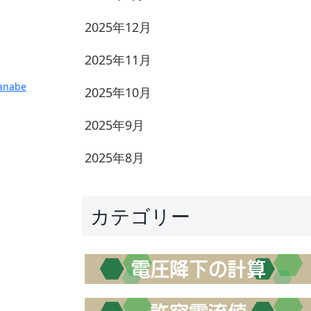
2025年12月
2025年11月
anabe
2025年10月
2025年9月
2025年8月
カテゴリー