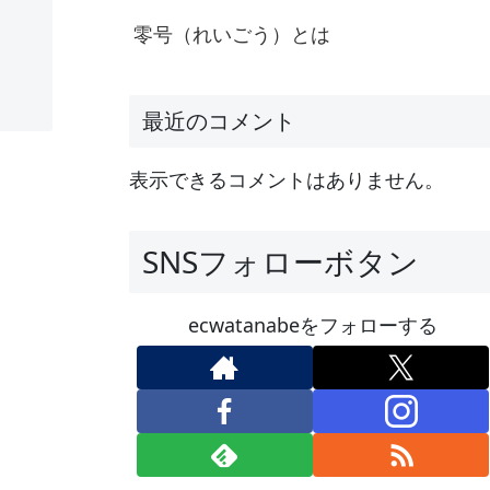
零号（れいごう）とは
最近のコメント
表示できるコメントはありません。
SNSフォローボタン
ecwatanabeをフォローする