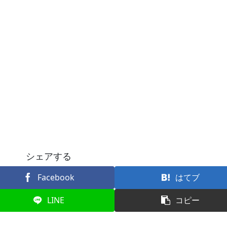
シェアする
Facebook
はてブ
LINE
コピー