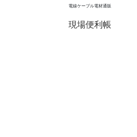
電線ケーブル電材通販
現場便利帳