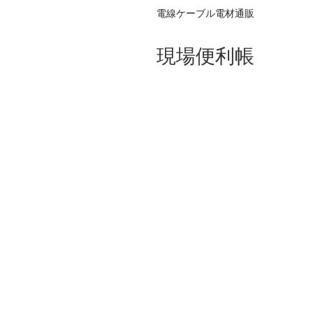
電線ケーブル電材通販
現場便利帳