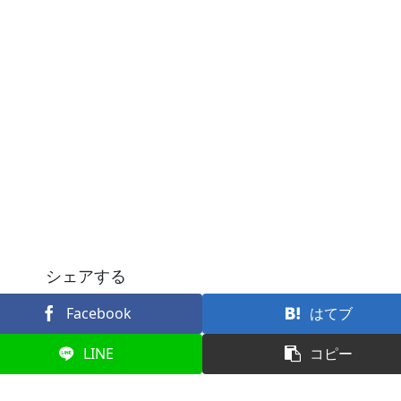
シェアする
Facebook
はてブ
LINE
コピー