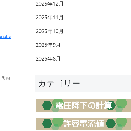
2025年12月
2025年11月
2025年10月
anabe
2025年9月
2025年8月
「町内
カテゴリー