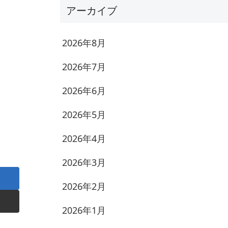
アーカイブ
2026年8月
2026年7月
2026年6月
2026年5月
2026年4月
2026年3月
2026年2月
2026年1月